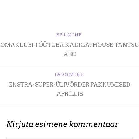
EELMINE
OMAKLUBI TÖÖTUBA KADIGA: HOUSE TANTSU
ABC
JÄRGMINE
EKSTRA-SUPER-ÜLIVÕRDER PAKKUMISED
APRILLIS
Kirjuta esimene kommentaar