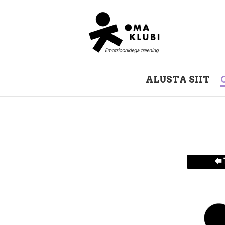
ALUSTA SIIT