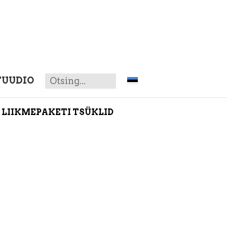
TUUDIO
LIIKMEPAKETI TSÜKLID